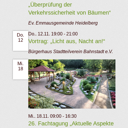
„Überprüfung der
Verkehrssicherheit von Bäumen“
Ev. Emmausgemeinde Heidelberg
Do.. 12.11. 19:00
-
21:00
Do.
12
Vortrag: „Licht aus, Nacht an!“
Bürgerhaus Stadtteilverein Bahnstadt e.V.
Mi.
18
Mi.. 18.11. 09:00
-
16:30
26. Fachtagung „Aktuelle Aspekte