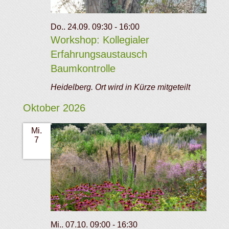
Do.. 24.09. 09:30
-
16:00
Workshop: Kollegialer
Erfahrungsaustausch
Baumkontrolle
Heidelberg. Ort wird in Kürze mitgeteilt
Oktober 2026
Mi.
7
Mi.. 07.10. 09:00
-
16:30