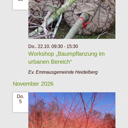
Do.. 22.10. 09:30
-
15:30
Workshop „Baumpflanzung im
urbanen Bereich“
Ev. Emmausgemeinde Heidelberg
November 2026
Do.
5