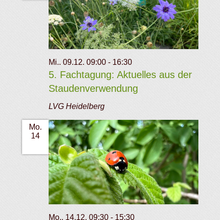
Mi.. 09.12. 09:00
-
16:30
5. Fachtagung: Aktuelles aus der
Staudenverwendung
LVG Heidelberg
Mo.
14
Mo.. 14.12. 09:30
-
15:30