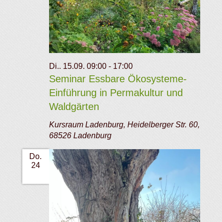
Di.. 15.09. 09:00
-
17:00
Seminar Essbare Ökosysteme-
Einführung in Permakultur und
Waldgärten
Kursraum Ladenburg, Heidelberger Str. 60,
68526 Ladenburg
Do.
24