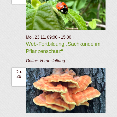
Mo.. 23.11. 09:00
-
15:00
Web-Fortbildung „Sachkunde im
Pflanzenschutz“
Online-Veranstaltung
Do.
26