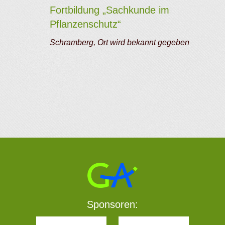
Fortbildung „Sachkunde im
Pflanzenschutz“
Schramberg, Ort wird bekannt gegeben
Sponsoren: