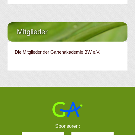
Mitglieder
Die Mitglieder der Gartenakademie BW e.V.
Sponsoren: