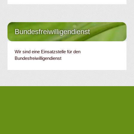
Bundesfreiwilligendienst
Wir sind eine Einsatzstelle für den
Bundesfreiwilligendienst