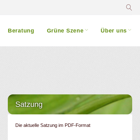
Beratung
Grüne Szene
Über uns
Satzung
Die aktuelle Satzung im PDF-Format