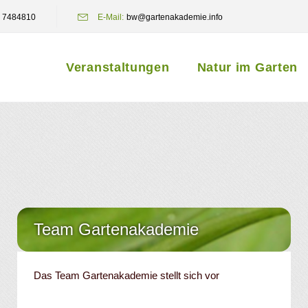
 7484810
E-Mail:
bw@gartenakademie.info
Veranstaltungen
Natur im Garten
Team Gartenakademie
Das Team Gartenakademie stellt sich vor