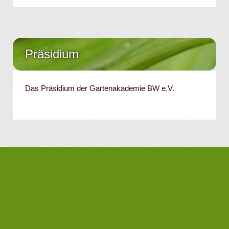
Präsidium
Das Präsidium der Gartenakademie BW e.V.