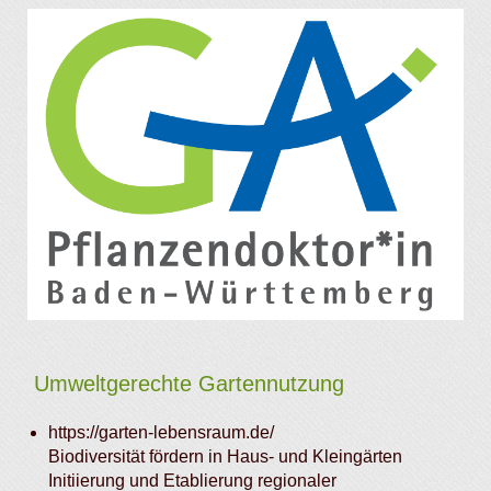
Umweltgerechte Gartennutzung
https://garten-lebensraum.de/
Biodiversität fördern in Haus- und Kleingärten
Initiierung und Etablierung regionaler