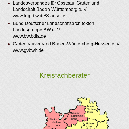
Landesverbandes für Obstbau, Garten und
Landschaft Baden-Württemberg e. V.
www.logl-bw.de/Startseite
Bund Deutscher Landschaftsarchitekten –
Landesgruppe BW e. V.
www.bw.bdla.de
Gartenbauverband Baden-Württemberg-Hessen e. V.
www.gvbwh.de
Kreisfachberater