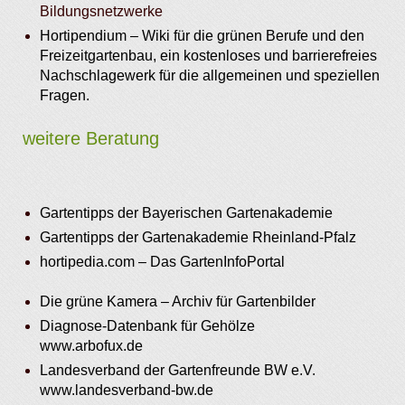
Bildungsnetzwerke
Hortipendium – Wiki für die grünen Berufe und den
Freizeitgartenbau, ein kostenloses und barrierefreies
Nachschlagewerk für die allgemeinen und speziellen
Fragen.
weitere Beratung
Gartentipps der Bayerischen Gartenakademie
Gartentipps der Gartenakademie Rheinland-Pfalz
hortipedia.com – Das GartenInfoPortal
Die grüne Kamera – Archiv für Gartenbilder
Diagnose-Datenbank für Gehölze
www.arbofux.de
Landesverband der Gartenfreunde BW e.V.
www.landesverband-bw.de