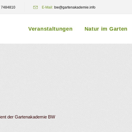
 7484810
E-Mail:
bw@gartenakademie.info
Veranstaltungen
Natur im Garten
ident der Gartenakademie BW