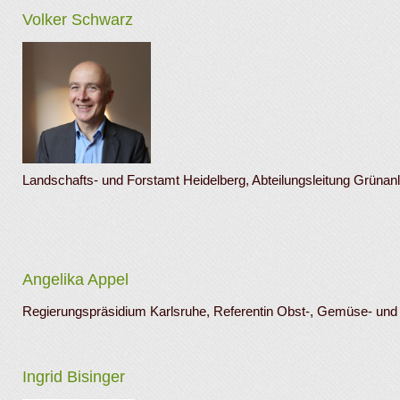
Volker Schwarz
Landschafts- und Forstamt Heidelberg, Abteilungsleitung Grüna
Angelika Appel
Regierungspräsidium Karlsruhe, Referentin Obst-, Gemüse- und G
Ingrid Bisinger