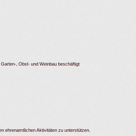
Garten-, Obst- und Weinbau beschäftigt
n ehrenamtlichen Aktivitäten zu unterstützen.