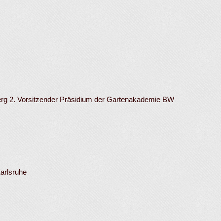
berg 2. Vorsitzender Präsidium der Gartenakademie BW
arlsruhe