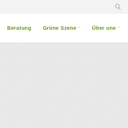
Beratung
Grüne Szene
Über uns