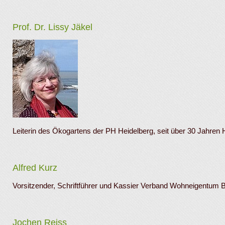
Prof. Dr. Lissy Jäkel
Leiterin des Ökogartens der PH Heidelberg, seit über 30 Jahren Ho
Alfred Kurz
Vorsitzender, Schriftführer und Kassier Verband Wohneigentum
Jochen Reiss