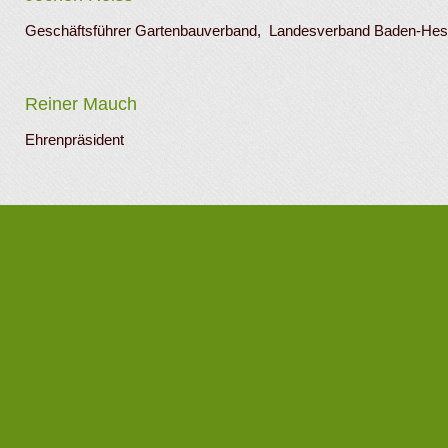
Geschäftsführer Gartenbauverband, Landesverband Baden-Hes
Reiner Mauch
Ehrenpräsident