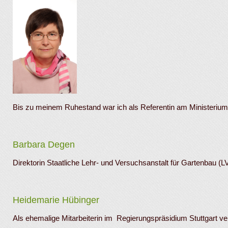
Bis zu meinem Ruhestand war ich als Referentin am Ministeriu
Barbara Degen
Direktorin Staatliche Lehr- und Versuchsanstalt für Gartenbau (L
Heidemarie Hübinger
Als ehemalige Mitarbeiterin im Regierungspräsidium Stuttgart ve