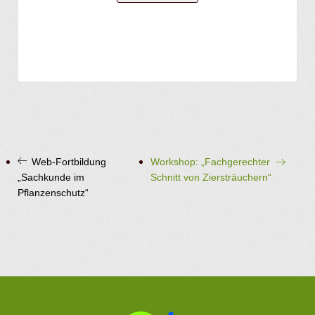
Web-Fortbildung
Workshop: „Fachgerechter
„Sachkunde im
Schnitt von Ziersträuchern“
Pflanzenschutz“