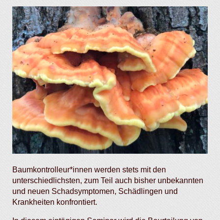
Baumkontrolleur*innen werden stets mit den
unterschiedlichsten, zum Teil auch bisher unbekannten
und neuen Schadsymptomen, Schädlingen und
Krankheiten konfrontiert.