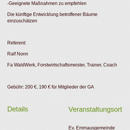
-Geeignete Maßnahmen zu empfehlen
Die künftige Entwicklung betroffener Bäume
einzuschätzen
Referent:
Ralf Nonn
Fa WaldWerk, Forstwirtschaftsmeister, Trainer, Coach
Gebühr: 200 €, 190 € für Mitglieder der GA
Details
Veranstaltungsort
Ev. Emmausgemeinde