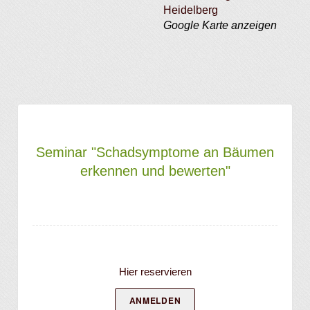
Heidelberg
Google Karte anzeigen
Seminar "Schadsymptome an Bäumen
erkennen und bewerten"
Hier reservieren
ANMELDEN