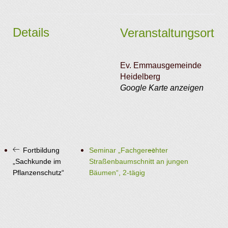
Details
Veranstaltungsort
Ev. Emmausgemeinde
Heidelberg
Google Karte anzeigen
Fortbildung
Seminar „Fachgerechter
„Sachkunde im
Straßenbaumschnitt an jungen
Pflanzenschutz“
Bäumen“, 2-tägig