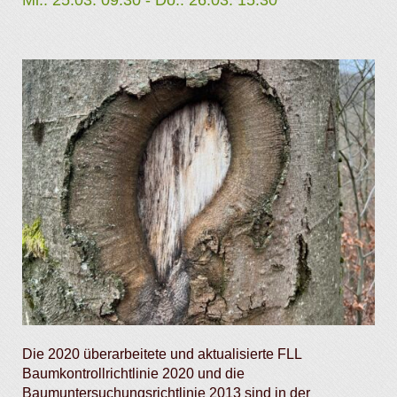
Die 2020 überarbeitete und aktualisierte FLL
Baumkontrollrichtlinie 2020 und die
Baumuntersuchungsrichtlinie 2013 sind in der