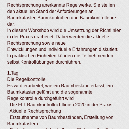
Rechtsprechung anerkannte Regelwerke. Sie stellen
den aktuellen Stand der Anforderungen an
Baumkataster, Baumkontrollen und Baumkontrolleure
dar.
In diesem Workshop wird die Umsetzung der Richtlinien
in der Praxis erarbeitet. Dabei werden die aktuelle
Rechtsprechung sowie neue
Entwicklungen und individuelle Erfahrungen diskutiert.
In praktischen Einheiten können die Teilnehmenden
selbst Kontrollübungen durchführen.
1.Tag
Die Regelkontrolle
Es wird erarbeitet, wie ein Baumbestand erfasst, ein
Baumkataster geführt und die sogenannte
Regelkontrolle durchgeführt wird
· Die FLL Baumkontrollrichtlinien 2020 in der Praxis
· Aktuelle Rechtsprechung
· Erstaufnahme von Baumbeständen, Erstellung von
Baumkatastern