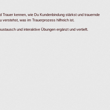
nd Trauer kennen, wie Du Kundenbindung stärkst und trauernde
u verstehst, was im Trauerprozess hilfreich ist.
stausch und interaktive Übungen ergänzt und vertieft.