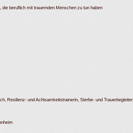
of, die beruflich mit trauernden Menschen zu tun haben
 Resilienz- und Achtsamkeitstrainerin, Sterbe- und Trauerbegleiter
annheim