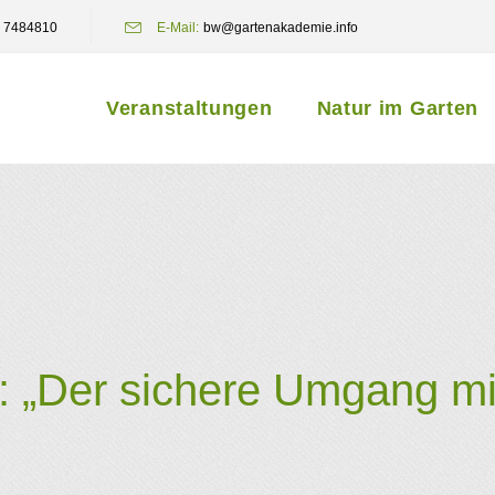
 7484810
E-Mail:
bw@gartenakademie.info
Veranstaltungen
Natur im Garten
 „Der sichere Umgang mi