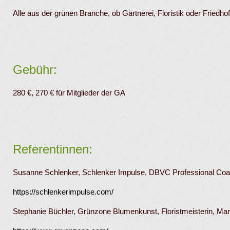
Alle aus der grünen Branche, ob Gärtnerei, Floristik oder Friedh
Gebühr:
280 €, 270 € für Mitglieder der GA
Referentinnen:
Susanne Schlenker, Schlenker Impulse, DBVC Professional Coach,
https://schlenkerimpulse.com/
Stephanie Büchler, Grünzone Blumenkunst, Floristmeisterin, M