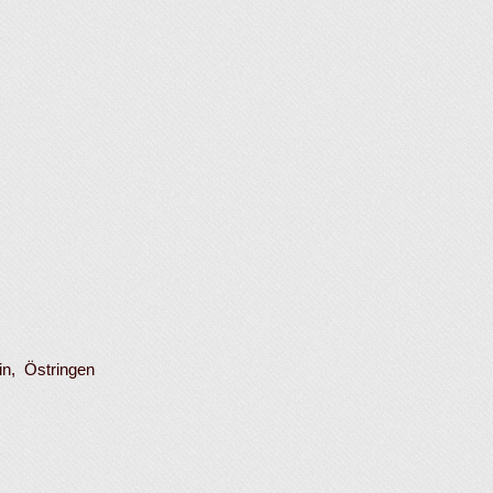
in, Östringen