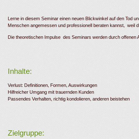
Lerne in diesem Seminar einen neuen Blickwinkel auf den Tod u
Menschen angemessen und professionell beraten kannst,
weil d
Die theoretischen Impulse des Seminars werden durch offenen Au
Inhalte:
Verlust: Definitionen, Formen, Auswirkungen
Hilfreicher Umgang mit trauernden Kunden
Passendes Verhalten, richtig kondolieren, anderen beistehen
Zielgruppe: