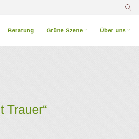
Beratung
Grüne Szene
Über uns
t Trauer“