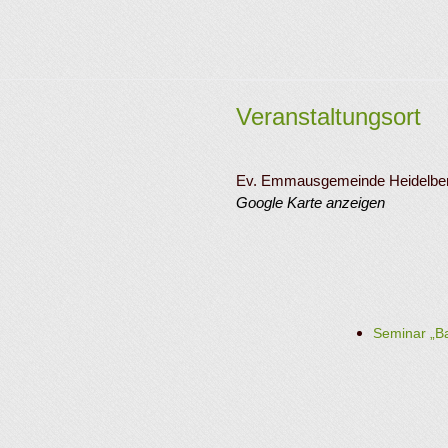
Veranstaltungsort
Ev. Emmausgemeinde Heidelbe
Google Karte anzeigen
Seminar „B