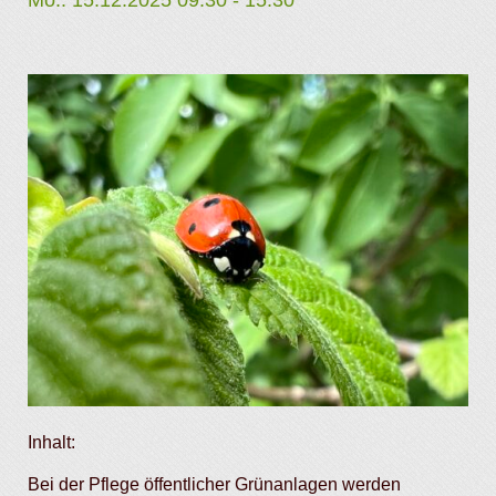
Inhalt:
Bei der Pflege öffentlicher Grünanlagen werden